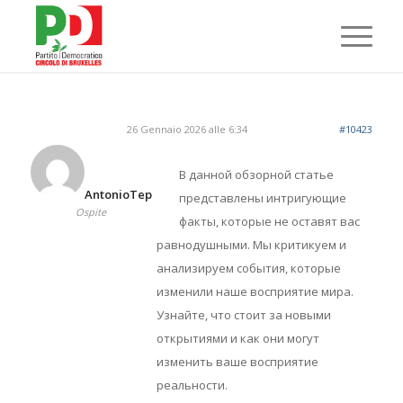
26 Gennaio 2026 alle 6:34
#10423
В данной обзорной статье
AntonioTep
представлены интригующие
Ospite
факты, которые не оставят вас
равнодушными. Мы критикуем и
анализируем события, которые
изменили наше восприятие мира.
Узнайте, что стоит за новыми
открытиями и как они могут
изменить ваше восприятие
реальности.