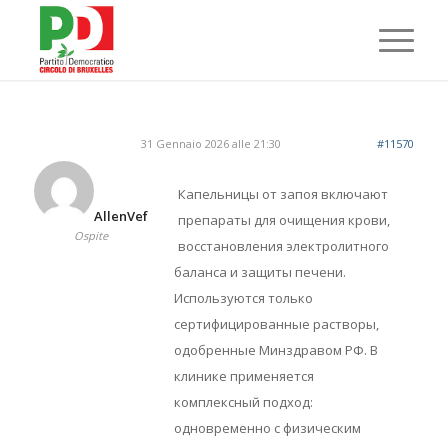
31 Gennaio 2026 alle 21:30
#11570
Капельницы от запоя включают
AllenVef
препараты для очищения крови,
Ospite
восстановления электролитного
баланса и защиты печени.
Используются только
сертифицированные растворы,
одобренные Минздравом РФ. В
клинике применяется
комплексный подход:
одновременно с физическим