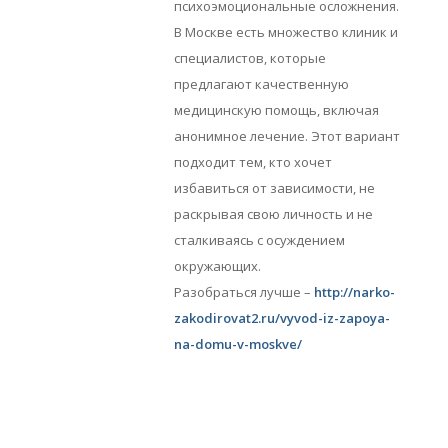
психоэмоциональные осложнения.
В Москве есть множество клиник и
специалистов, которые
предлагают качественную
медицинскую помощь, включая
анонимное лечение. Этот вариант
подходит тем, кто хочет
избавиться от зависимости, не
раскрывая свою личность и не
сталкиваясь с осуждением
окружающих.
Разобраться лучше –
http://narko-
zakodirovat2.ru/vyvod-iz-zapoya-
na-domu-v-moskve/