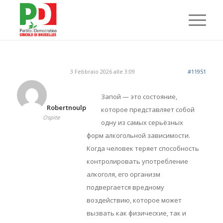
3 Febbraio 2026 alle 3:09
#11951
Запой — это состояние,
Robertnoulp
которое представляет собой
Ospite
одну из самых серьёзных
форм алкогольной зависимости.
Когда человек теряет способность
контролировать употребление
алкоголя, его организм
подвергается вредному
воздействию, которое может
вызвать как физические, так и