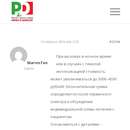
5 Febbraio 2026 alle 2:29
#12354
При вызовах в ночное время
MarvinTen
или в случаях с тяжелой
Ospite
интоксикацией стоимость
может увеличиваться до 3000–4500
рублей. Окончательная сумма
определяется после первичного
осмотра и обсуждения
индивидуальной схемы лечения с
пациентом.
Ознакомиться с деталями –