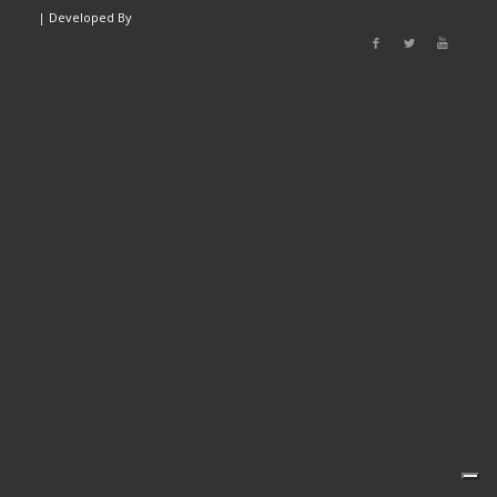
|
Developed By