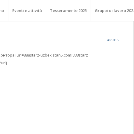
mo
Eventi e attività
Tesseramento 2025
Gruppi di lavoro 202
#25805
онтора [url=888starz-uzbekistan5.com]888starz
rl] .