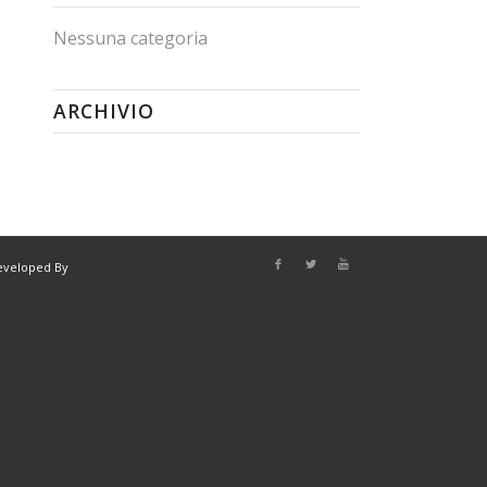
Nessuna categoria
ARCHIVIO
eveloped By