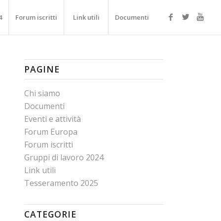
4
Forum iscritti
Link utili
Documenti
PAGINE
Chi siamo
Documenti
Eventi e attività
Forum Europa
Forum iscritti
Gruppi di lavoro 2024
Link utili
Tesseramento 2025
CATEGORIE