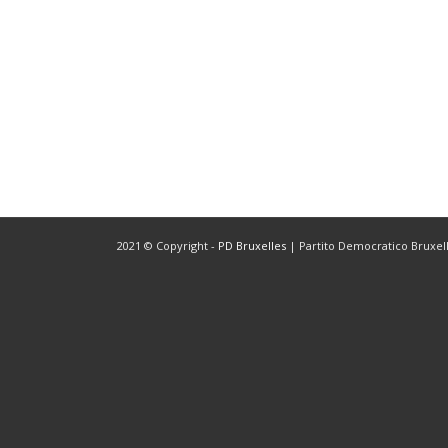
2021 © Copyright -
PD Bruxelles
| Partito Democratico Bruxelle