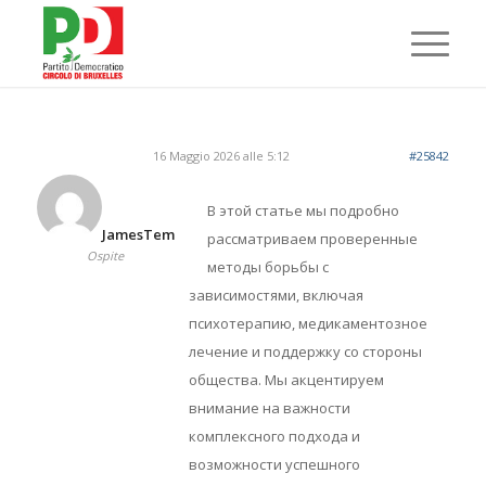
16 Maggio 2026 alle 5:12
#25842
В этой статье мы подробно
JamesTem
рассматриваем проверенные
Ospite
методы борьбы с
зависимостями, включая
психотерапию, медикаментозное
лечение и поддержку со стороны
общества. Мы акцентируем
внимание на важности
комплексного подхода и
возможности успешного