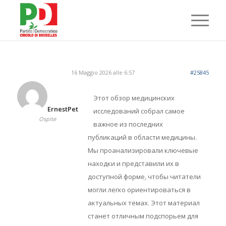
16 Maggio 2026 alle 6:57
#25845
Этот обзор медицинских
ErnestPet
исследований собрал самое
Ospite
важное из последних
публикаций в области медицины.
Мы проанализировали ключевые
находки и представили их в
доступной форме, чтобы читатели
могли легко ориентироваться в
актуальных темах. Этот материал
станет отличным подспорьем для