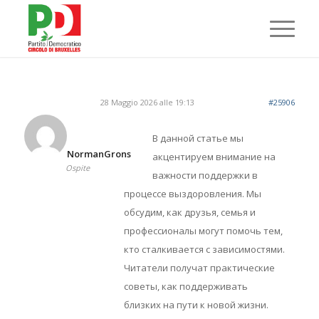
28 Maggio 2026 alle 19:13
#25906
В данной статье мы
NormanGrons
акцентируем внимание на
Ospite
важности поддержки в
процессе выздоровления. Мы
обсудим, как друзья, семья и
профессионалы могут помочь тем,
кто сталкивается с зависимостями.
Читатели получат практические
советы, как поддерживать
близких на пути к новой жизни.