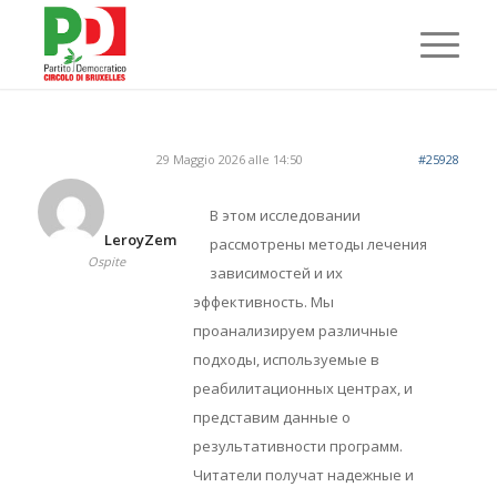
29 Maggio 2026 alle 14:50
#25928
В этом исследовании
LeroyZem
рассмотрены методы лечения
Ospite
зависимостей и их
эффективность. Мы
проанализируем различные
подходы, используемые в
реабилитационных центрах, и
представим данные о
результативности программ.
Читатели получат надежные и