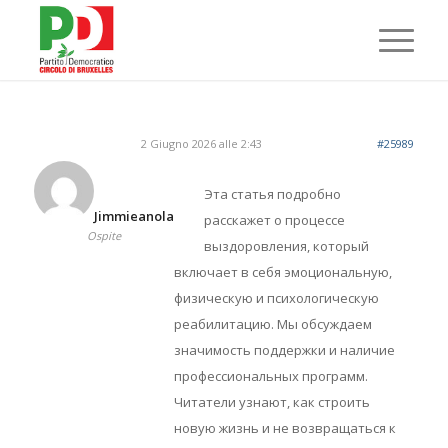
2 Giugno 2026 alle 2:43
#25989
Эта статья подробно
Jimmieanola
расскажет о процессе
Ospite
выздоровления, который
включает в себя эмоциональную,
физическую и психологическую
реабилитацию. Мы обсуждаем
значимость поддержки и наличие
профессиональных программ.
Читатели узнают, как строить
новую жизнь и не возвращаться к