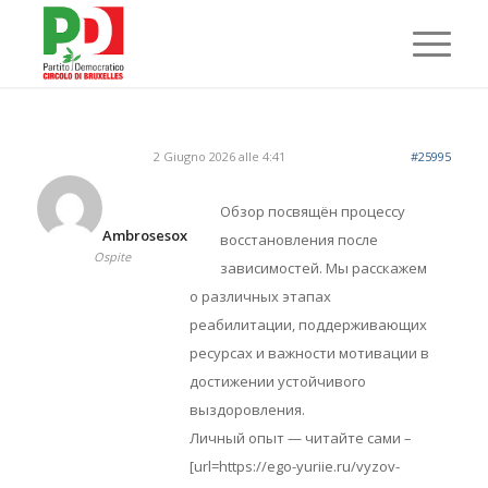
2 Giugno 2026 alle 4:41
#25995
Обзор посвящён процессу
Ambrosesox
восстановления после
Ospite
зависимостей. Мы расскажем
о различных этапах
реабилитации, поддерживающих
ресурсах и важности мотивации в
достижении устойчивого
выздоровления.
Личный опыт — читайте сами –
[url=https://ego-yuriie.ru/vyzov-