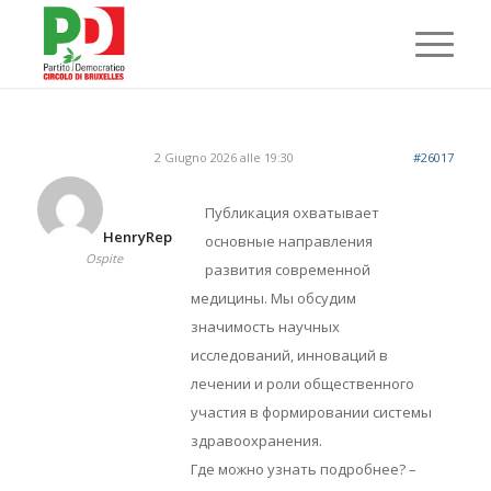
2 Giugno 2026 alle 19:30
#26017
Публикация охватывает
HenryRep
основные направления
Ospite
развития современной
медицины. Мы обсудим
значимость научных
исследований, инноваций в
лечении и роли общественного
участия в формировании системы
здравоохранения.
Где можно узнать подробнее? –