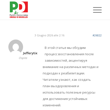
3 Giugno 2026 alle 2:16
#26022
В этой статье мы обсудим
Jefferytix
процесс восстановления после
Ospite
зависимостей, акцентируя
внимание на различных методах и
подходах к реабилитации.
Читатели узнают, как создать
план выздоровления и
использовать полезные ресурсы
для достижения устойчивых
изменений.