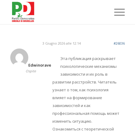
3 Giugno 2026 alle 12:14
#26036
Эта публикация раскрывает
Edwinorave
психологические механизмы
Ospite
зависимости и их роль в
развитии расстройств. Читатель
узнает о том, как психология
влияет на формирование
зависимостей и как
профессиональная помощь может
изменить ситуацию.
Ознакомиться с теоретической