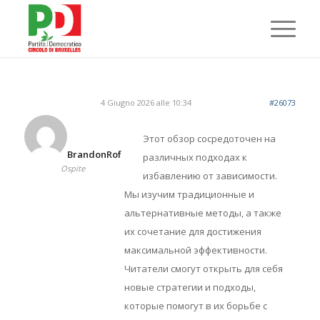
4 Giugno 2026 alle 10:34
#26073
Этот обзор сосредоточен на
BrandonRof
различных подходах к
Ospite
избавлению от зависимости.
Мы изучим традиционные и
альтернативные методы, а также
их сочетание для достижения
максимальной эффективности.
Читатели смогут открыть для себя
новые стратегии и подходы,
которые помогут в их борьбе с