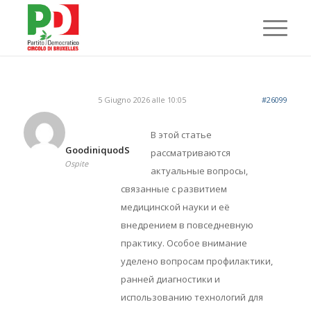
5 Giugno 2026 alle 10:05
#26099
В этой статье
GoodiniquodS
рассматриваются
Ospite
актуальные вопросы,
связанные с развитием
медицинской науки и её
внедрением в повседневную
практику. Особое внимание
уделено вопросам профилактики,
ранней диагностики и
использованию технологий для