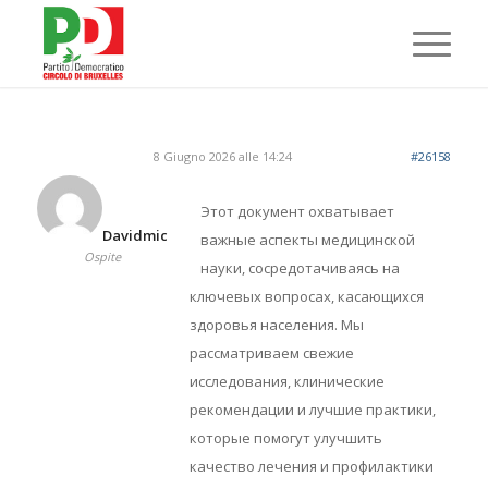
8 Giugno 2026 alle 14:24
#26158
Этот документ охватывает
Davidmic
важные аспекты медицинской
Ospite
науки, сосредотачиваясь на
ключевых вопросах, касающихся
здоровья населения. Мы
рассматриваем свежие
исследования, клинические
рекомендации и лучшие практики,
которые помогут улучшить
качество лечения и профилактики