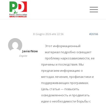
8 Giugno 2026 alle 22:56
#26166
Этот информационный
JavierNow
материал подробно освещает
Ospite
проблему наркозависимости, ее
причины и последствия. Мы
предлагаем информацию о
методах лечения, профилактики и
поддерживающих программах.
Цель статьи — повысить
осведомленность и продвигать
идеи о необходимости борьбы с