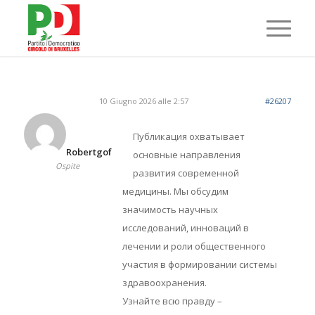
10 Giugno 2026 alle 2:57
#26207
Публикация охватывает
Robertgof
основные направления
Ospite
развития современной
медицины. Мы обсудим
значимость научных
исследований, инноваций в
лечении и роли общественного
участия в формировании системы
здравоохранения.
Узнайте всю правду –