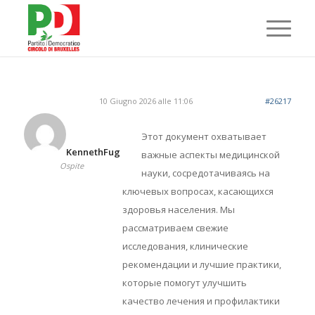
10 Giugno 2026 alle 11:06
#26217
Этот документ охватывает
KennethFug
важные аспекты медицинской
Ospite
науки, сосредотачиваясь на
ключевых вопросах, касающихся
здоровья населения. Мы
рассматриваем свежие
исследования, клинические
рекомендации и лучшие практики,
которые помогут улучшить
качество лечения и профилактики