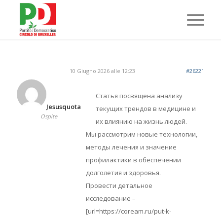
10 Giugno 2026 alle 12:23
#26221
Статья посвящена анализу
Jesusquota
текущих трендов в медицине и
Ospite
их влиянию на жизнь людей.
Мы рассмотрим новые технологии,
методы лечения и значение
профилактики в обеспечении
долголетия и здоровья.
Провести детальное
исследование –
[url=https://coream.ru/put-k-