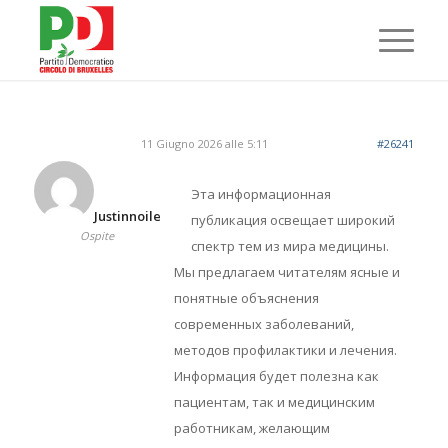
11 Giugno 2026 alle 5:11
#26241
Эта информационная
Justinnoile
публикация освещает широкий
Ospite
спектр тем из мира медицины.
Мы предлагаем читателям ясные и
понятные объяснения
современных заболеваний,
методов профилактики и лечения.
Информация будет полезна как
пациентам, так и медицинским
работникам, желающим