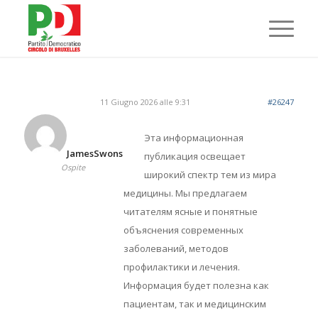
11 Giugno 2026 alle 9:31
#26247
Эта информационная
JamesSwons
публикация освещает
Ospite
широкий спектр тем из мира
медицины. Мы предлагаем
читателям ясные и понятные
объяснения современных
заболеваний, методов
профилактики и лечения.
Информация будет полезна как
пациентам, так и медицинским