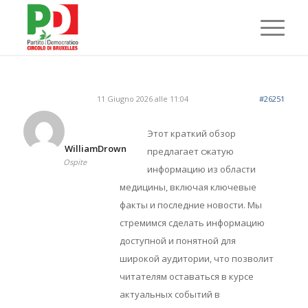
11 Giugno 2026 alle 11:04
#26251
Этот краткий обзор
WilliamDrown
предлагает сжатую
Ospite
информацию из области
медицины, включая ключевые
факты и последние новости. Мы
стремимся сделать информацию
доступной и понятной для
широкой аудитории, что позволит
читателям оставаться в курсе
актуальных событий в