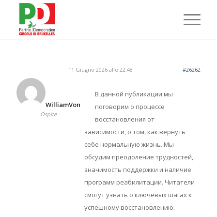
11 Giugno 2026 alle 22:48
#26262
В данной публикации мы
WilliamVon
поговорим о процессе
Ospite
восстановления от
зависимости, о том, как вернуть
себе нормальную жизнь. Мы
обсудим преодоление трудностей,
значимость поддержки и наличие
программ реабилитации. Читатели
смогут узнать о ключевых шагах к
успешному восстановлению.