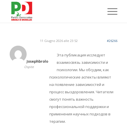
11 Giugno 2026 alle 23:52
#26266
Эта публикация исследует
Josephbrolo
взаимосвязь зависимости и
Ospite
психологии. Мы обсудим, как
психологические аспекты влияют
на появление зависимостей и
процесс выздоровления. Читатели
смогут понять важность
профессиональной поддержки и
применения научных подходов в
терапии.