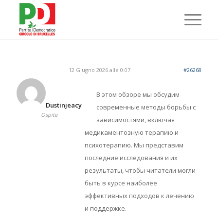
12 Giugno 2026 alle 0:07
#26268
В этом обзоре мы обсудим
Dustinjeacy
современные методы борьбы с
Ospite
зависимостями, включая
медикаментозную терапию и
психотерапию. Мы представим
последние исследования и их
результаты, чтобы читатели могли
быть в курсе наиболее
эффективных подходов к лечению
и поддержке.