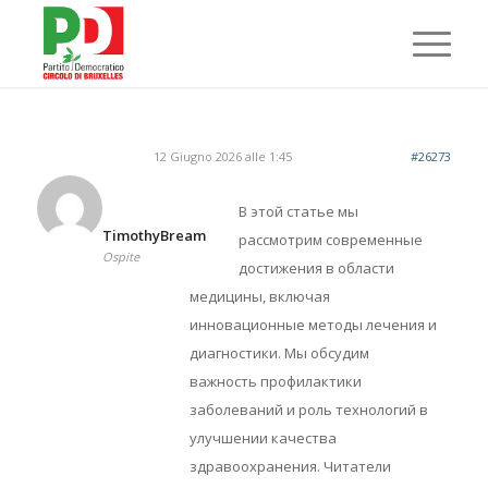
12 Giugno 2026 alle 1:45
#26273
В этой статье мы
TimothyBream
рассмотрим современные
Ospite
достижения в области
медицины, включая
инновационные методы лечения и
диагностики. Мы обсудим
важность профилактики
заболеваний и роль технологий в
улучшении качества
здравоохранения. Читатели