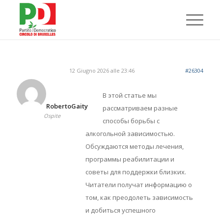
12 Giugno 2026 alle 23:46
#26304
В этой статье мы
RobertoGaity
рассматриваем разные
Ospite
способы борьбы с
алкогольной зависимостью.
Обсуждаются методы лечения,
программы реабилитации и
советы для поддержки близких.
Читатели получат информацию о
том, как преодолеть зависимость
и добиться успешного