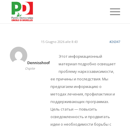
15 Giugno 2026 alle 8:43
#26347
Этот информационный
Dennisshoof
материал подробно освещает
Ospite
проблему наркозависимости,
ее причины и последствия. Мы
предлагаем информацию о
методах лечения, профилактики и
поддерживающих программах.
Цель статьи — повысить
осведомленность и продвигать
идеи о необходимости борьбы с