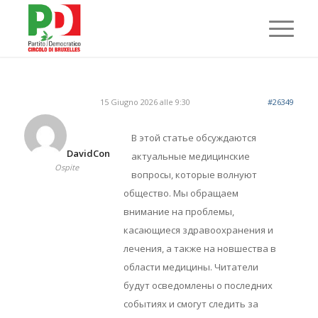
15 Giugno 2026 alle 9:30
#26349
В этой статье обсуждаются
DavidCon
актуальные медицинские
Ospite
вопросы, которые волнуют
общество. Мы обращаем
внимание на проблемы,
касающиеся здравоохранения и
лечения, а также на новшества в
области медицины. Читатели
будут осведомлены о последних
событиях и смогут следить за