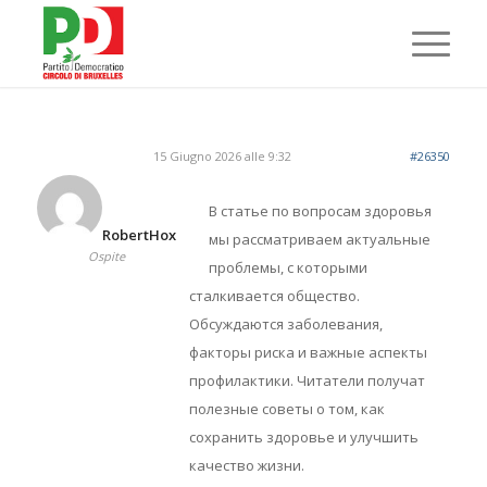
15 Giugno 2026 alle 9:32
#26350
В статье по вопросам здоровья
RobertHox
мы рассматриваем актуальные
Ospite
проблемы, с которыми
сталкивается общество.
Обсуждаются заболевания,
факторы риска и важные аспекты
профилактики. Читатели получат
полезные советы о том, как
сохранить здоровье и улучшить
качество жизни.