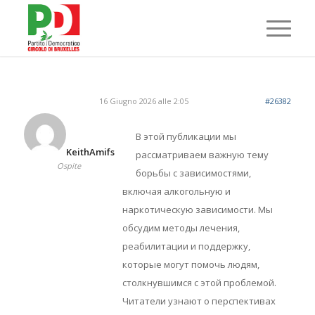
16 Giugno 2026 alle 2:05
#26382
В этой публикации мы
KeithAmifs
рассматриваем важную тему
Ospite
борьбы с зависимостями,
включая алкогольную и
наркотическую зависимости. Мы
обсудим методы лечения,
реабилитации и поддержку,
которые могут помочь людям,
столкнувшимся с этой проблемой.
Читатели узнают о перспективах