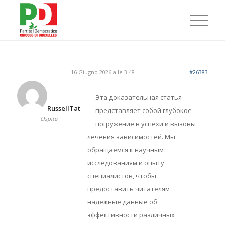
16 Giugno 2026 alle 3:48
#26383
Эта доказательная статья
RussellTat
представляет собой глубокое
Ospite
погружение в успехи и вызовы
лечения зависимостей. Мы
обращаемся к научным
исследованиям и опыту
специалистов, чтобы
предоставить читателям
надежные данные об
эффективности различных