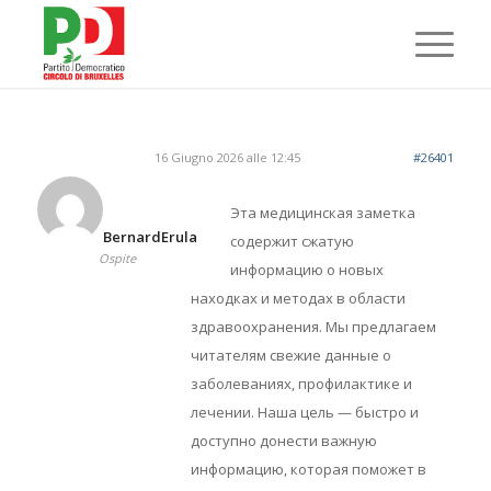
16 Giugno 2026 alle 12:45
#26401
Эта медицинская заметка
BernardErula
содержит сжатую
Ospite
информацию о новых
находках и методах в области
здравоохранения. Мы предлагаем
читателям свежие данные о
заболеваниях, профилактике и
лечении. Наша цель — быстро и
доступно донести важную
информацию, которая поможет в