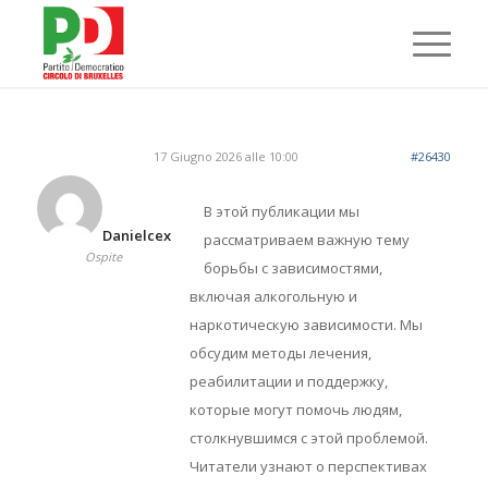
17 Giugno 2026 alle 10:00
#26430
В этой публикации мы
Danielcex
рассматриваем важную тему
Ospite
борьбы с зависимостями,
включая алкогольную и
наркотическую зависимости. Мы
обсудим методы лечения,
реабилитации и поддержку,
которые могут помочь людям,
столкнувшимся с этой проблемой.
Читатели узнают о перспективах