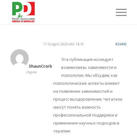
17 Giugno 2026 alle 14:10
#26442
Эта публикация исследует
ShaunCrorb
взаимосвязь зависимости и
Ospite
психологии. Мы обсудим, как
психологические аспекты влияют
на появление зависимостей и
процесс выздоровления. Читатели
смогут понять важность
профессиональной поддержки и
применения научных подходов в
терапии.