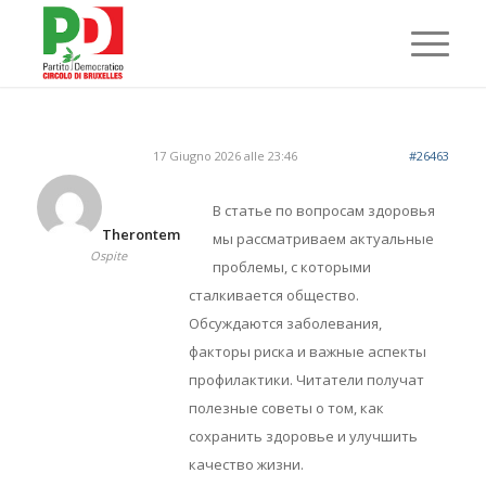
17 Giugno 2026 alle 23:46
#26463
В статье по вопросам здоровья
Therontem
мы рассматриваем актуальные
Ospite
проблемы, с которыми
сталкивается общество.
Обсуждаются заболевания,
факторы риска и важные аспекты
профилактики. Читатели получат
полезные советы о том, как
сохранить здоровье и улучшить
качество жизни.