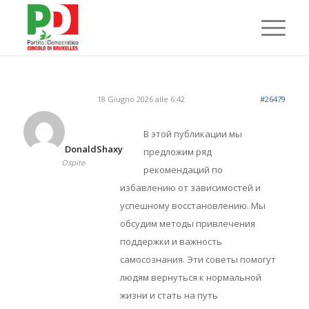
18 Giugno 2026 alle 6:42
#26479
В этой публикации мы
DonaldShaxy
предложим ряд
Ospite
рекомендаций по
избавлению от зависимостей и
успешному восстановлению. Мы
обсудим методы привлечения
поддержки и важность
самосознания. Эти советы помогут
людям вернуться к нормальной
жизни и стать на путь