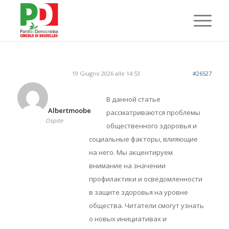
19 Giugno 2026 alle 14:53
#26527
В данной статье
Albertmoobe
рассматриваются проблемы
Ospite
общественного здоровья и
социальные факторы, влияющие
на него. Мы акцентируем
внимание на значении
профилактики и осведомленности
в защите здоровья на уровне
общества. Читатели смогут узнать
о новых инициативах и