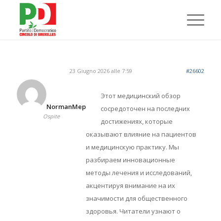
23 Giugno 2026 alle 7:59
#26602
Этот медицинский обзор
NormanMep
сосредоточен на последних
Ospite
достижениях, которые
оказывают влияние на пациентов
и медицинскую практику. Мы
разбираем инновационные
методы лечения и исследований,
акцентируя внимание на их
значимости для общественного
здоровья. Читатели узнают о