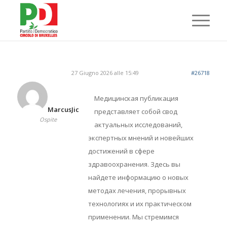
27 Giugno 2026 alle 15:49
#26718
Медицинская публикация
MarcusJic
представляет собой свод
Ospite
актуальных исследований,
экспертных мнений и новейших
достижений в сфере
здравоохранения. Здесь вы
найдете информацию о новых
методах лечения, прорывных
технологиях и их практическом
применении. Мы стремимся