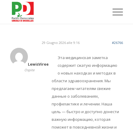
29 Giugno 2026 alle 9:16
#26766
Эта медицинская заметка
LewisViree
содержит сжатую информацию
Ospite
о новых находках и методах в
области здравоохранения. Мы
предлагаем читателям свежие
данные о заболеваниях,
профилактике и лечении. Наша
цель — быстро и доступно донести
важную информацию, которая
поможет в повседневной жизни и