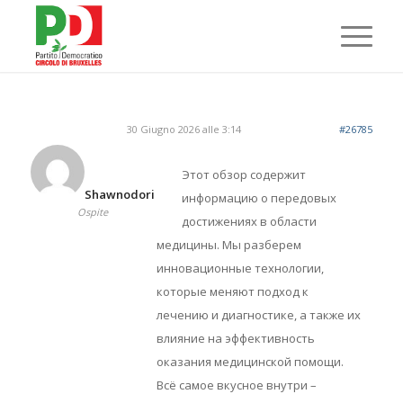
30 Giugno 2026 alle 3:14
#26785
Этот обзор содержит
Shawnodori
информацию о передовых
Ospite
достижениях в области
медицины. Мы разберем
инновационные технологии,
которые меняют подход к
лечению и диагностике, а также их
влияние на эффективность
оказания медицинской помощи.
Всё самое вкусное внутри –