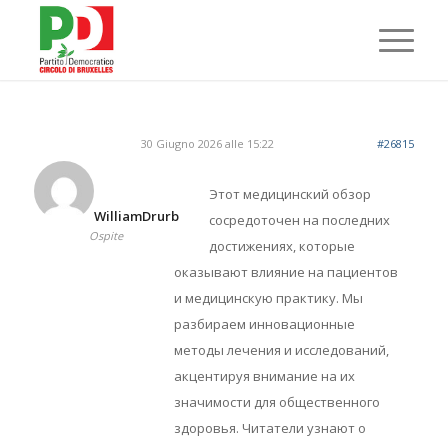
30 Giugno 2026 alle 15:22
#26815
Этот медицинский обзор
WilliamDrurb
сосредоточен на последних
Ospite
достижениях, которые
оказывают влияние на пациентов
и медицинскую практику. Мы
разбираем инновационные
методы лечения и исследований,
акцентируя внимание на их
значимости для общественного
здоровья. Читатели узнают о