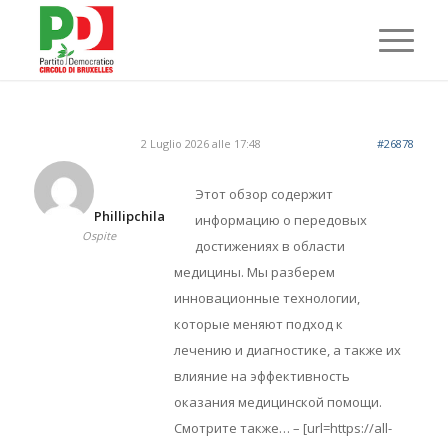
2 Luglio 2026 alle 17:48
#26878
Этот обзор содержит
Phillipchila
информацию о передовых
Ospite
достижениях в области
медицины. Мы разберем
инновационные технологии,
которые меняют подход к
лечению и диагностике, а также их
влияние на эффективность
оказания медицинской помощи.
Смотрите также… – [url=https://all-