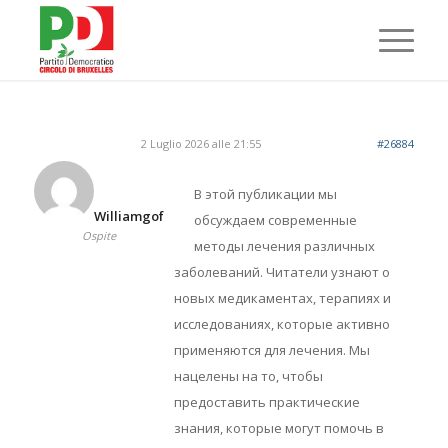
2 Luglio 2026 alle 21:55
#26884
В этой публикации мы
Williamgof
обсуждаем современные
Ospite
методы лечения различных
заболеваний. Читатели узнают о
новых медикаментах, терапиях и
исследованиях, которые активно
применяются для лечения. Мы
нацелены на то, чтобы
предоставить практические
знания, которые могут помочь в