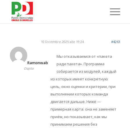
10 Dicembre 2025 alle 19:24
#4263
Мы отказываемся от «пакета
Ramonwab
ради пакета». Программа
Ospite
собирается из модулей, каждый
из которых имеет конкретную
цель, окно оценки и критерии, при
выполнении которых команда
двигается дальше. Ниже —
примерная карта: она не заменяет
приём, но показывает, как мы
принимаем решения без