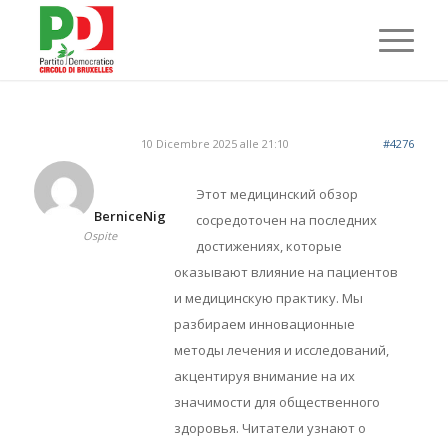
10 Dicembre 2025 alle 21:10
#4276
Этот медицинский обзор
BerniceNig
сосредоточен на последних
Ospite
достижениях, которые
оказывают влияние на пациентов
и медицинскую практику. Мы
разбираем инновационные
методы лечения и исследований,
акцентируя внимание на их
значимости для общественного
здоровья. Читатели узнают о